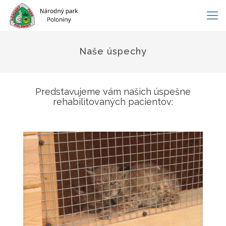
Naše úspechy
Predstavujeme vám našich úspešne
rehabilitovaných pacientov: