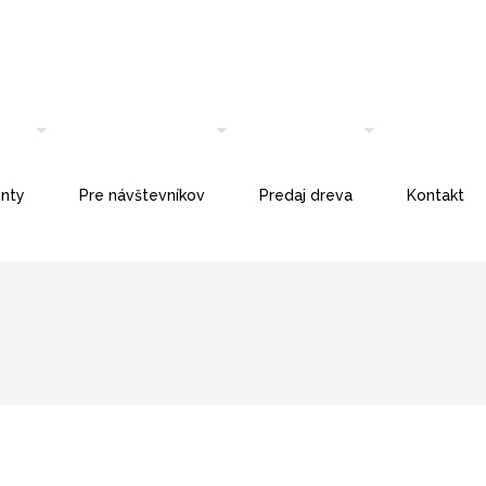
nty
Pre návštevníkov
Predaj dreva
Kontakt