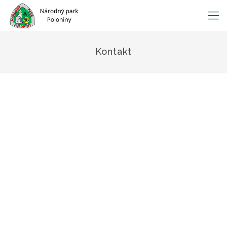
Kontakt