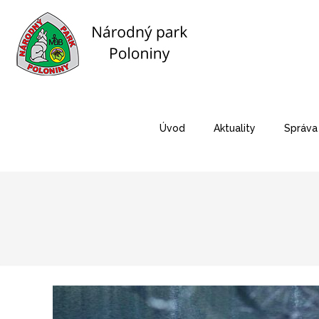
Úvod
Aktuality
Správa