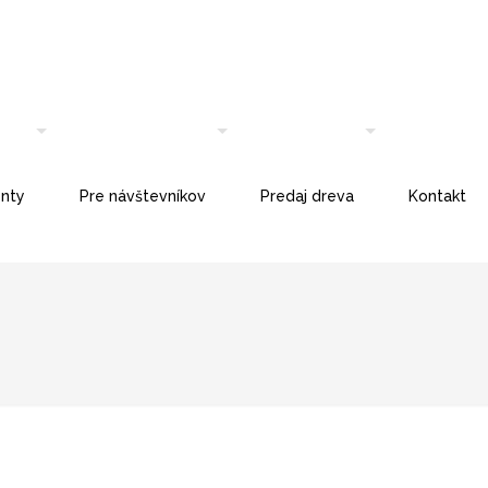
nty
Pre návštevníkov
Predaj dreva
Kontakt