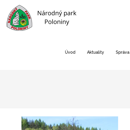
Úvod
Aktuality
Správa