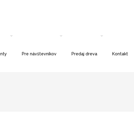
nty
Pre návštevníkov
Predaj dreva
Kontakt