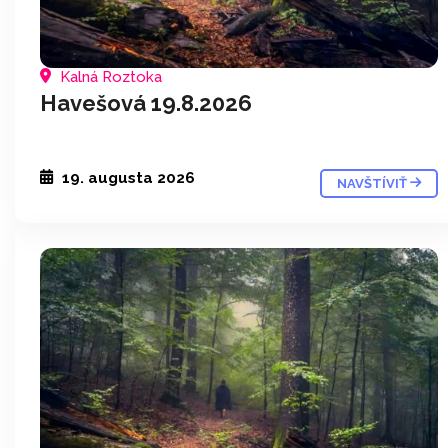
Kalná Roztoka
Havešová 19.8.2026
19. augusta 2026
NAVŠTÍVIŤ