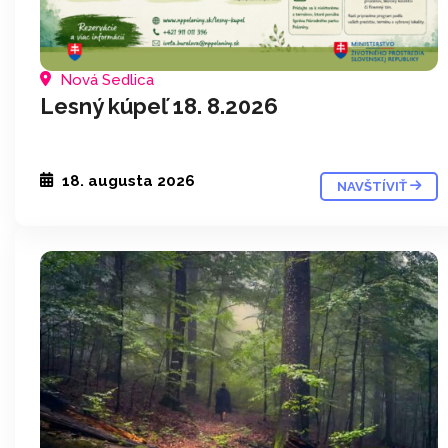
Nová Sedlica
Lesný kúpeľ 18. 8.2026
18. augusta 2026
NAVŠTÍVIŤ