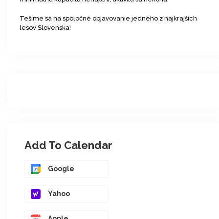
Tešíme sa na spoločné objavovanie jedného z najkrajších
lesov Slovenska!
Add To Calendar
Google
Yahoo
Apple