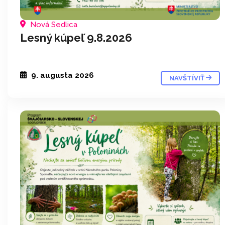
Nová Sedlica
Lesný kúpeľ 9.8.2026
9. augusta 2026
NAVŠTÍVIŤ