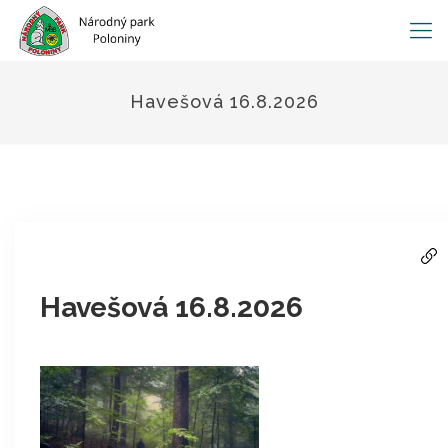
Havešová 16.8.2026
Havešová 16.8.2026