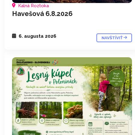
Kalná Roztoka
Havešová 6.8.2026
6. augusta 2026
NAVŠTÍVIŤ