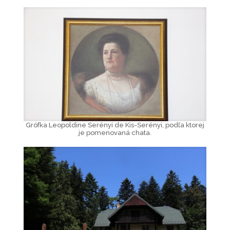
Grófka Leopoldine Serényi de Kis-Serényi, podľa ktorej
je pomenovaná chata.