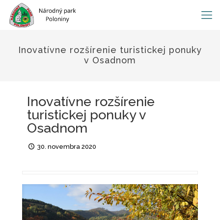
Inovatívne rozšírenie turistickej ponuky
v Osadnom
Inovatívne rozšírenie
turistickej ponuky v
Osadnom
30. novembra 2020