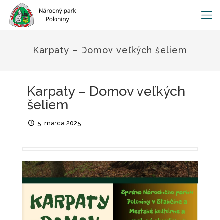
Karpaty – Domov veľkých šeliem
Karpaty – Domov veľkých
šeliem
5. marca 2025