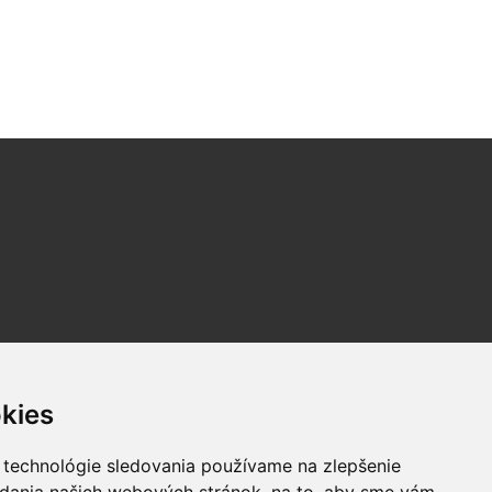
kies
 technológie sledovania používame na zlepšenie