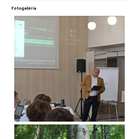
Fotogaléria