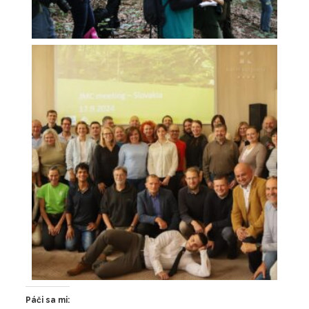
Páči sa mi: