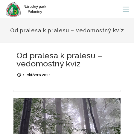
Od pralesa k pralesu – vedomostný kvíz
Od pralesa k pralesu –
vedomostný kvíz
1. októbra 2024