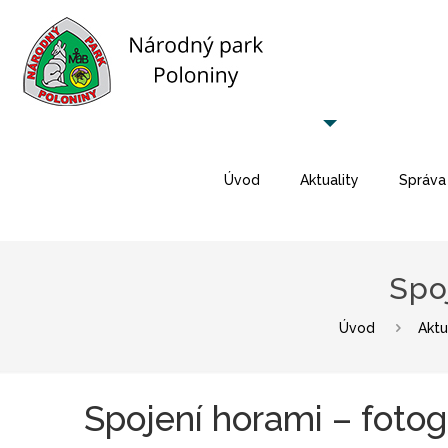
Úvod
Aktuality
Správa
Spo
Úvod
Aktu
Spojení horami – fotog