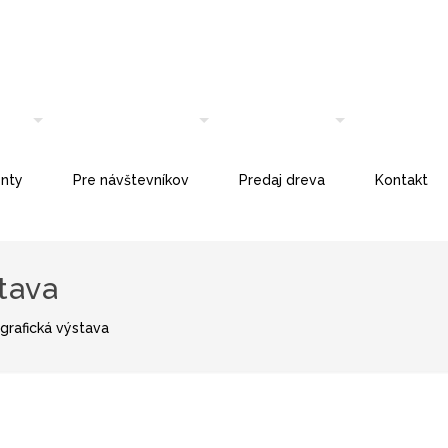
nty
Pre návštevníkov
Predaj dreva
Kontakt
tava
grafická výstava