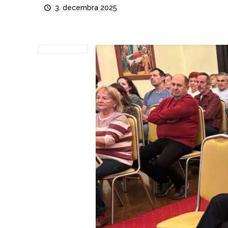
3. decembra 2025