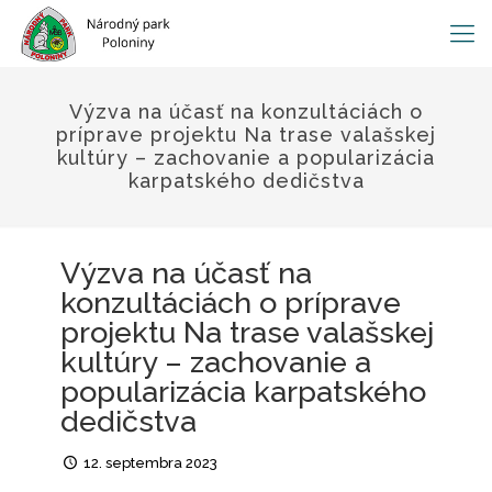
Výzva na účasť na konzultáciách o
príprave projektu Na trase valašskej
kultúry – zachovanie a popularizácia
karpatského dedičstva
Výzva na účasť na
konzultáciách o príprave
projektu Na trase valašskej
kultúry – zachovanie a
popularizácia karpatského
dedičstva
12. septembra 2023