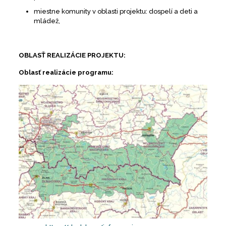
miestne komunity v oblasti projektu: dospelí a deti a
mládež,
OBLASŤ REALIZÁCIE PROJEKTU:
Oblasť realizácie programu: