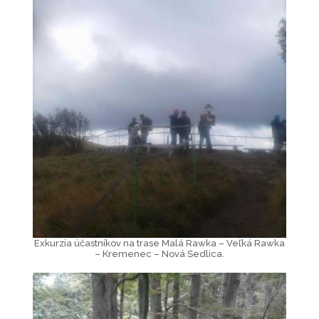
Exkurzia účastníkov na trase Malá Rawka – Veľká Rawka
– Kremenec – Nová Sedlica.