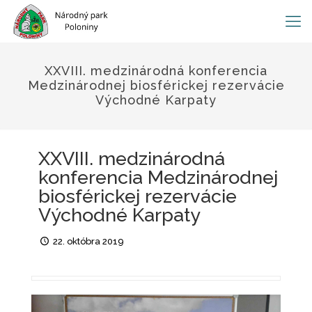
XXVIII. medzinárodná konferencia
Medzinárodnej biosférickej rezervácie
Východné Karpaty
XXVIII. medzinárodná
konferencia Medzinárodnej
biosférickej rezervácie
Východné Karpaty
22. októbra 2019