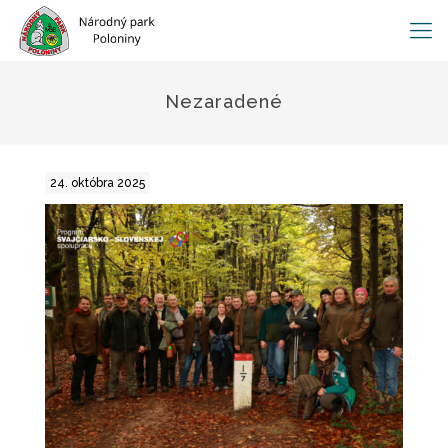
Nezaradené
24. októbra 2025