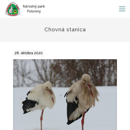
Chovná stanica
28. októbra 2020