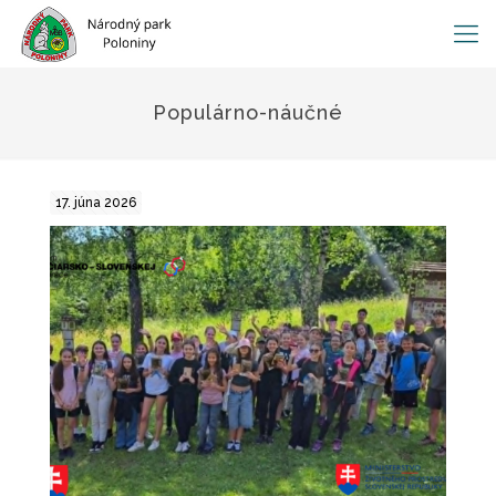
Populárno-náučné
17. júna 2026