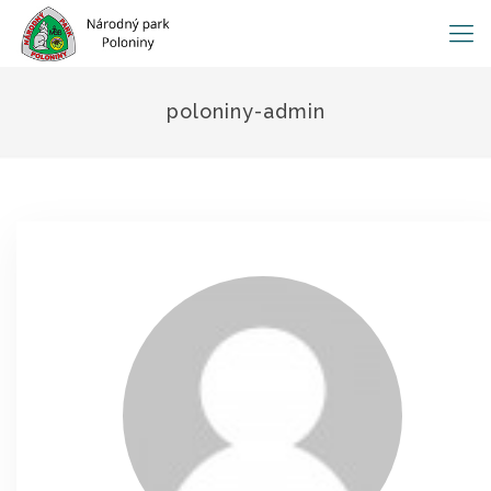
poloniny-admin