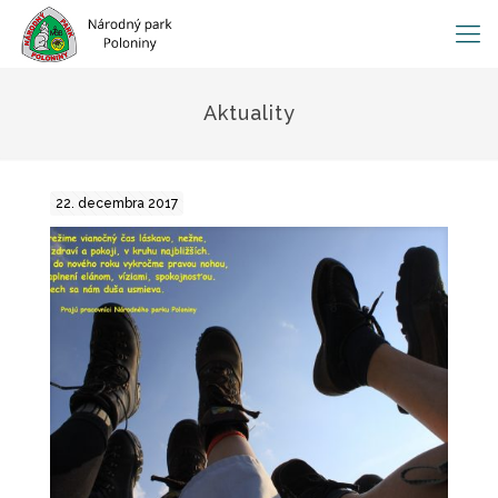
Aktuality
22. decembra 2017