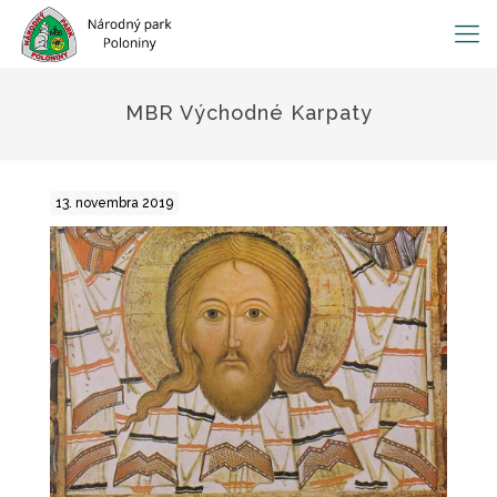
MBR Východné Karpaty
13. novembra 2019