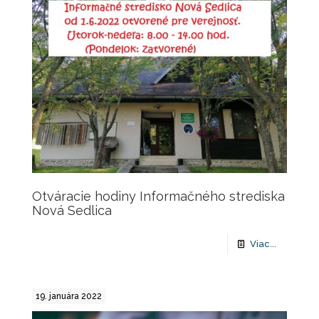
Otváracie hodiny Informačného strediska
Nová Sedlica
Viac...
19. januára 2022