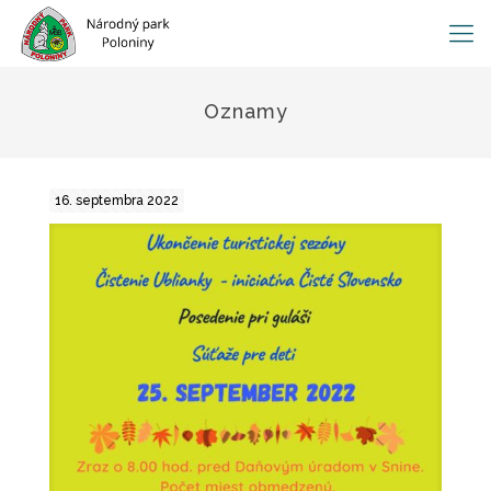
Oznamy
16. septembra 2022