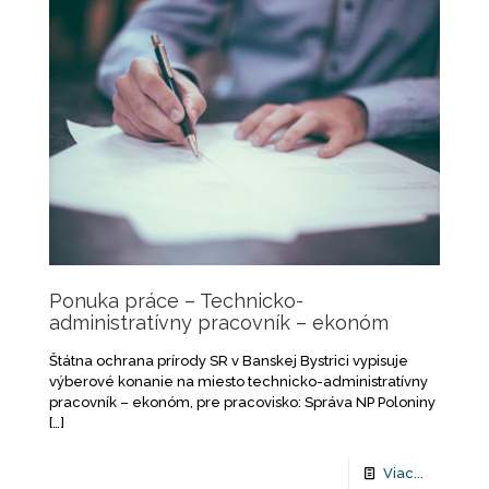
Ponuka práce – Technicko-
administratívny pracovník – ekonóm
Štátna ochrana prírody SR v Banskej Bystrici vypisuje
výberové konanie na miesto technicko-administratívny
pracovník – ekonóm, pre pracovisko: Správa NP Poloniny
[…]
Viac...