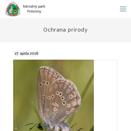
Ochrana prírody
27. apríla 2018