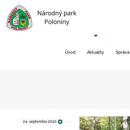
Úvod
Aktuality
Správa
24. septembra 2020