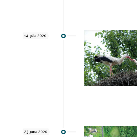
14. júla 2020
23. júna 2020