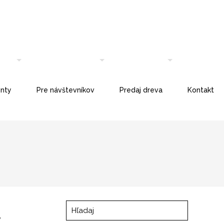
nty
Pre návštevníkov
Predaj dreva
Kontakt
v