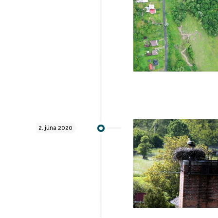
2. júna 2020