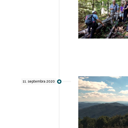
11. septembra 2020